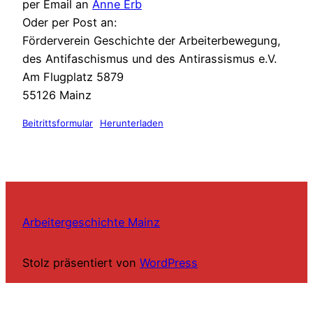
per Email an
Anne Erb
Oder per Post an:
Förderverein Geschichte der Arbeiterbewegung,
des Antifaschismus und des Antirassismus e.V.
Am Flugplatz 5879
55126 Mainz
Beitrittsformular
Herunterladen
Arbeitergeschichte Mainz
Stolz präsentiert von
WordPress