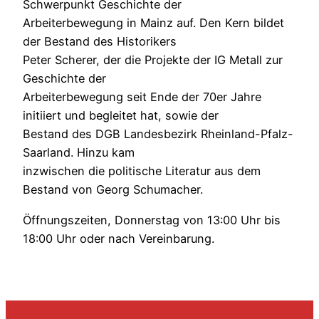
Schwerpunkt Geschichte der
Arbeiterbewegung in Mainz auf. Den Kern bildet
der Bestand des Historikers
Peter Scherer, der die Projekte der IG Metall zur
Geschichte der
Arbeiterbewegung seit Ende der 70er Jahre
initiiert und begleitet hat, sowie der
Bestand des DGB Landesbezirk Rheinland-Pfalz-
Saarland. Hinzu kam
inzwischen die politische Literatur aus dem
Bestand von Georg Schumacher.
Öffnungszeiten, Donnerstag von 13:00 Uhr bis
18:00 Uhr oder nach Vereinbarung.