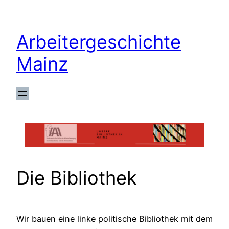
Zum
Inhalt
Arbeitergeschichte
springen
Mainz
Die Bibliothek
Wir bauen eine linke politische Bibliothek mit dem