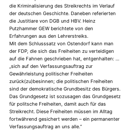
die Kriminalisierung des Streikrechts im Verlauf
der deutschen Geschichte. Daneben referierten
die Justitiare von DGB und HBV. Heinz
Putzhammer GEW berichtete von den
Erfahrungen aus den Lehrerstreiks.
Mit dem Schlusssatz von Ostendorf kann man
der FDP, die sich das Freiheiten zu verteidigen
auf die Fahnen geschrieben hat, entgenhalten: …
„sich auf den Verfassungsauftrag zur
Gewährleistung politischer Freiheiten
zurück(zu)besinnen; die politischen Freiheiten
sind der demokratische Grundbesitz des Bürgers.
Das Grundgesetz ist sozusagen das Grundgesetz
für politsche Freiheiten, damit auch für das
Streikrecht. Diese Freiheiten müssen im Alltag
fortwährend gesichert werden – ein permanenter
Verfassungsauftrag an uns alle.“