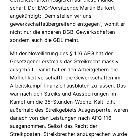
scharf. Der EVG-Vorsitzende Martin Burkert
angekündigt: „Dem stellen wir uns
gewerkschaftsübergreifend entgegen“, womit er
nicht nur die anderen DGB-Gewerkschaften
sondern auch die GDL meint.
Mit der Novellierung des § 116 AFG hat der
Gesetzgeber erstmals das Streikrecht massiv
ausgehölt. Damit hat er den Arbeitgebern die
Möflichkeit verschafft, die Gewerkschaften im
Arbeitskampf finanziell ausbluten zu lassen. Das
war nach den Streiks und Aussperrungen im
Kampf um die 35-Stunden-Woche. Kalt, d.h.
außerhalb des Streikgebiets Ausgesperrte, waren
danach von den Leistungen nach AFG 116
ausgenommen. Selbst das Recht der
Streikposten, Streikbrecher anzusprechen wurde