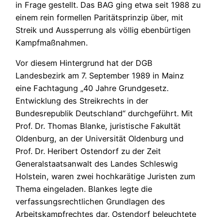
in Frage gestellt. Das BAG ging etwa seit 1988 zu
einem rein formellen Paritätsprinzip über, mit
Streik und Aussperrung als völlig ebenbürtigen
Kampfmaßnahmen.
Vor diesem Hintergrund hat der DGB
Landesbezirk am 7. September 1989 in Mainz
eine Fachtagung „40 Jahre Grundgesetz.
Entwicklung des Streikrechts in der
Bundesrepublik Deutschland“ durchgeführt. Mit
Prof. Dr. Thomas Blanke, juristische Fakultät
Oldenburg, an der Universität Oldenburg und
Prof. Dr. Heribert Ostendorf zu der Zeit
Generalstaatsanwalt des Landes Schleswig
Holstein, waren zwei hochkarätige Juristen zum
Thema eingeladen. Blankes legte die
verfassungsrechtlichen Grundlagen des
Arbeitskampfrechtes dar. Ostendorf beleuchtete