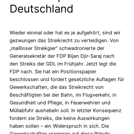
Deutschland
Wieder einmal oder hat es je aufgehört, sind wir
gezwungen das Streikrecht zu verteidigen. Von
„maßloser Streikgier“ schwadronierte der
Generalsekretär der FDP Bijan Djir-Saraj nach
den Streiks der GDL im Frühjahr. Jetzt legt die
FDP nach. Sie hat ein Positionspapier
beschlossen und fordert gesetzliche Auflagen für
Gewerkschaften, die das Streikrecht von
Beschäftigten bei der Bahn, im Flugverkehr, in
Gesundheit und Pflege, in Feuerwehren und
Müllabfuhr aushebeln soll. In letzter Konsequenz
fordern sie Streiks, die keine Auswirkungen
haben sollen – ein Widerspruch in sich. Die
Gewerkschaften reagieren auf diese Plände