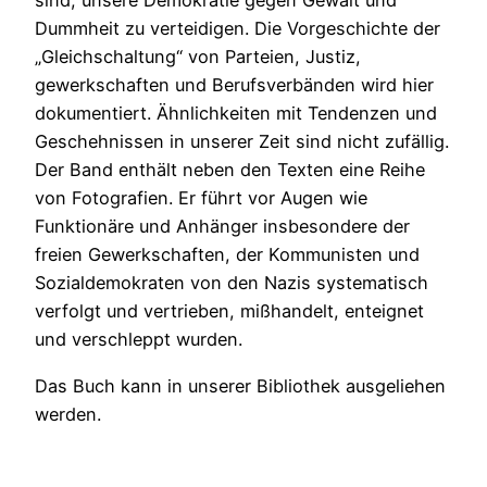
sind, unsere Demokratie gegen Gewalt und
Dummheit zu verteidigen. Die Vorgeschichte der
„Gleichschaltung“ von Parteien, Justiz,
gewerkschaften und Berufsverbänden wird hier
dokumentiert. Ähnlichkeiten mit Tendenzen und
Geschehnissen in unserer Zeit sind nicht zufällig.
Der Band enthält neben den Texten eine Reihe
von Fotografien. Er führt vor Augen wie
Funktionäre und Anhänger insbesondere der
freien Gewerkschaften, der Kommunisten und
Sozialdemokraten von den Nazis systematisch
verfolgt und vertrieben, mißhandelt, enteignet
und verschleppt wurden.
Das Buch kann in unserer Bibliothek ausgeliehen
werden.