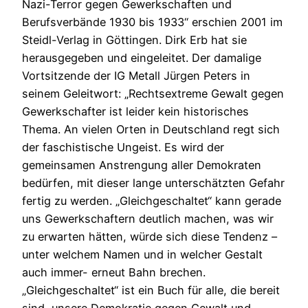
Nazi-Terror gegen Gewerkschaften und
Berufsverbände 1930 bis 1933“ erschien 2001 im
Steidl-Verlag in Göttingen. Dirk Erb hat sie
herausgegeben und eingeleitet. Der damalige
Vortsitzende der IG Metall Jürgen Peters in
seinem Geleitwort: „Rechtsextreme Gewalt gegen
Gewerkschafter ist leider kein historisches
Thema. An vielen Orten in Deutschland regt sich
der faschistische Ungeist. Es wird der
gemeinsamen Anstrengung aller Demokraten
bedürfen, mit dieser lange unterschätzten Gefahr
fertig zu werden. „Gleichgeschaltet“ kann gerade
uns Gewerkschaftern deutlich machen, was wir
zu erwarten hätten, würde sich diese Tendenz –
unter welchem Namen und in welcher Gestalt
auch immer- erneut Bahn brechen.
„Gleichgeschaltet“ ist ein Buch für alle, die bereit