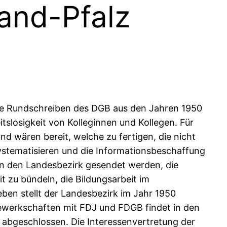
and-Pfalz
 die Rundschreiben des DGB aus den Jahren 1950
tslosigkeit von Kolleginnen und Kollegen. Für
nd wären bereit, welche zu fertigen, die nicht
systematisieren und die Informationsbeschaffung
 an den Landesbezirk gesendet werden, die
t zu bündeln, die Bildungsarbeit im
ben stellt der Landesbezirk im Jahr 1950
ewerkschaften mit FDJ und FDGB findet in den
 abgeschlossen. Die Interessenvertretung der