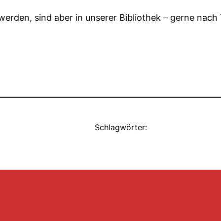
 werden, sind aber in unserer Bibliothek – gerne nac
Schlagwörter: