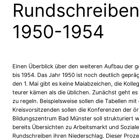
Rundschreiben
1950-1954
Einen Überblick über den weiteren Aufbau der g
bis 1954. Das Jahr 1950 ist noch deutlich geprä
den 1. Mai gibt es keine Maiabzeichen, die Kolle
teurer kämen als die üblichen. Zunächst geht e
zu regeln. Beispielsweise sollen die Tabellen 
Kreisvorsitzenden sollen die Konferenzen der ör
Bildungszentrum Bad Münster soll strukturiert 
bereits Übersichten zu Arbeitsmarkt und Sozia
Rundschreiben ihren Niederschlag. Dieser Proze